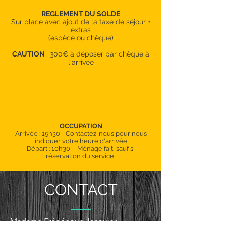
REGLEMENT DU SOLDE
Sur place avec ajout de la taxe
de séjour +
extras
(espèce ou chèque)
CAUTION
: 300€ à déposer par chèque à
l'arrivée
OCCUPATION
Arrivée : 15h30 - Contactez-nous pour nous
indiquer votre heure d'arrivée
Départ : 10h30 - Ménage fait, sauf
si
réservation du service
CONTACT
Madame Frédérique Jacquier