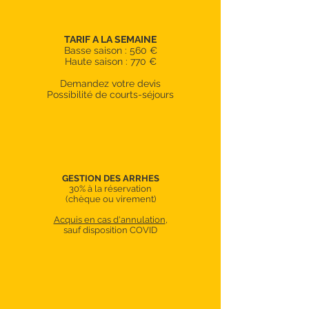
TARIF A LA SEMAINE
Basse saison : 560 €
Haute saison : 770 €
Demandez votre devis
Possibilité de courts-séjours
GESTION DES ARRHES
30% à la réservation
(chèque ou virement)
Acquis en cas d'annulation
,
sauf disposition COVID